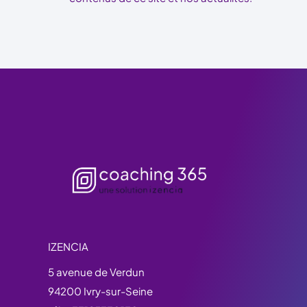
IZENCIA
5 avenue de Verdun
94200 Ivry-sur-Seine