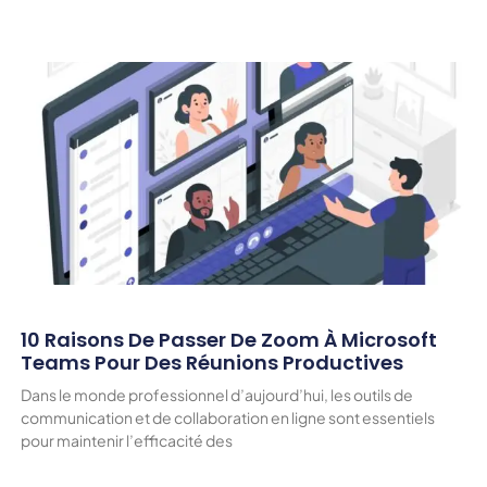
10 Raisons De Passer De Zoom À Microsoft
Teams Pour Des Réunions Productives
Dans le monde professionnel d’aujourd’hui, les outils de
communication et de collaboration en ligne sont essentiels
pour maintenir l’efficacité des