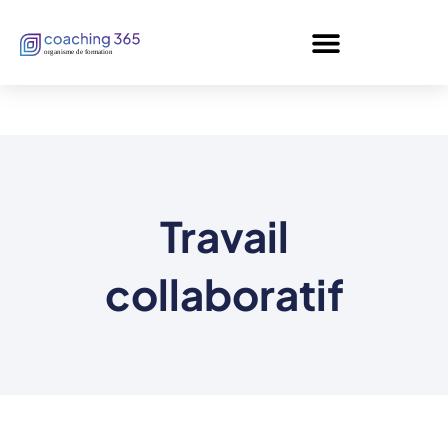
Panneau de gestion des cookies
Travail
collaboratif