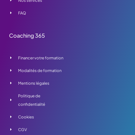
Nos services
FAQ
Coaching 365
Financer votre formation
Modalités de formation
Mentions légales
Politique de
confidentialité
Cookies
CGV