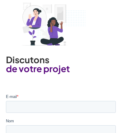
Discutons
de votre projet