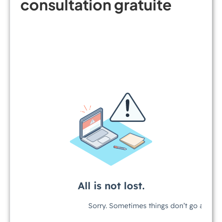
consultation gratuite