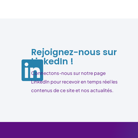
Rejoignez-nous sur
LinkedIn !
Connectons-nous sur notre page
LinkedIn pour recevoir en temps réel les
contenus de ce site et nos actualités.