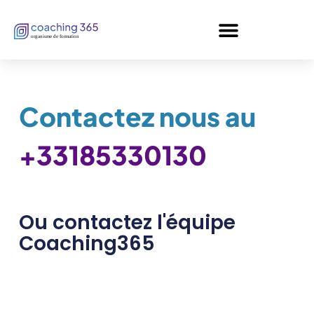
Panneau de gestion des cookies
Contactez nous au
+33185330130
Ou contactez l'équipe
Coaching365