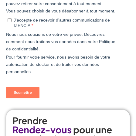
Prendre
Rendez-vous
pour une