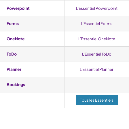
Powerpoint
L'Essentiel Powerpoint
Forms
L'Essentiel Forms
OneNote
L'Essentiel OneNote
ToDo
L'Essentiel ToDo
Planner
L'Essentiel Planner
Bookings
Tous les Essentiels