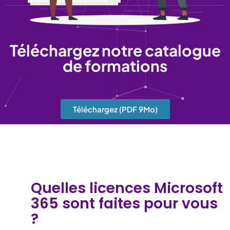
Téléchargez notre catalogue
de formations
Téléchargez (PDF 9Mo)
Quelles licences Microsoft
365 sont faites pour vous
?