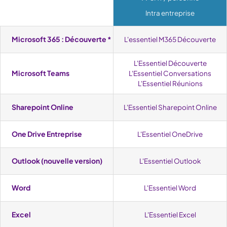
Intra entreprise
Microsoft 365 : Découverte *
L'essentiel M365 Découverte
L'Essentiel Découverte
Microsoft Teams
L'Essentiel Conversations
L'Essentiel Réunions
Sharepoint Online
L'Essentiel Sharepoint Online
One Drive Entreprise
L'Essentiel OneDrive
Outlook (nouvelle version)
L'Essentiel Outlook
Word
L'Essentiel Word
Excel
L'Essentiel Excel