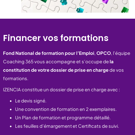
Financer vos formations
Fond National de formation pour l’Emploi
,
OPCO
, l’équipe
Coaching 365 vous accompagne et s’occupe de
la
constitution de votre dossier de prise en charge
de vos
formations.
IZENCIA constitue un dossier de prise en charge avec :
Le devis signé.
Une convention de formation en 2 exemplaires.
Un Plan de formation et programme détaillé.
Les feuilles d’émargement et Certificats de suivi.