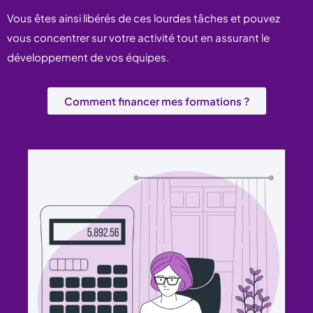
Vous êtes ainsi libérés de ces lourdes tâches et pouvez
vous concentrer sur votre activité tout en assurant le
développement de vos équipes.
Comment financer mes formations ?