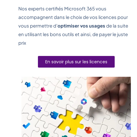
Nos experts certifiés Microsoft 365 vous
accompagnent dans le choix de vos licences pour
vous permettre d’
optimiser vos usages
de la suite
en utilisant les bons outils et ainsi, de payer le juste
prix
En savoir plus sur les licences