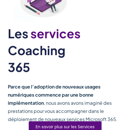
Les
services
Coaching
365
Parce que l’adoption de nouveaux usages
numériques commence par une bonne
implémentation
, nous avons avons imaginé des
prestations pour vous accompagner dans le
déploiement de nouveaux services Microsoft 365.
En savoir plus sur les Services