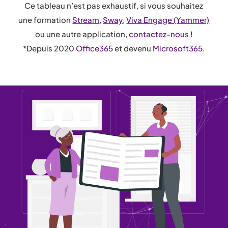
Ce tableau n’est pas exhaustif, si vous souhaitez
une formation
Stream
,
Sway
,
Viva Engage (Yammer)
ou une autre application,
contactez-nous !
*Depuis 2020
Office365
et devenu
Microsoft365
.