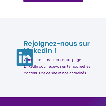
Rejoignez-nous sur
LinkedIn !
Connectons-nous sur notre page
LinkedIn pour recevoir en temps réel les
contenus de ce site et nos actualités.