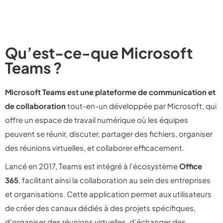
Qu’est-ce-que Microsoft
Teams ?
Microsoft Teams est une plateforme de communication et
de collaboration
tout-en-un développée par Microsoft, qui
offre un espace de travail numérique où les équipes
peuvent se réunir, discuter, partager des fichiers, organiser
des réunions virtuelles, et collaborer efficacement.
Lancé en 2017, Teams est intégré à l’écosystème
Office
365
, facilitant ainsi la collaboration au sein des entreprises
et organisations. Cette application permet aux utilisateurs
de créer des canaux dédiés à des projets spécifiques,
d’organiser des réunions virtuelles, d’échanger des