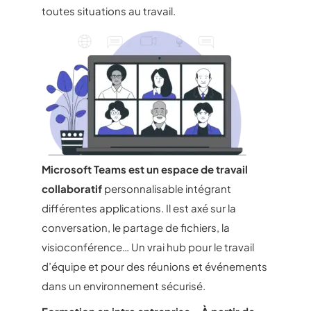
toutes situations au travail.
Microsoft Teams est un espace de travail
collaboratif
personnalisable intégrant
différentes applications. Il est axé sur la
conversation, le partage de fichiers, la
visioconférence… Un vrai hub pour le travail
d’équipe et pour des réunions et événements
dans un environnement sécurisé.