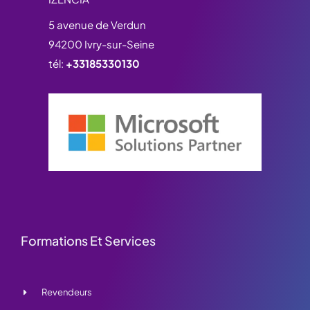
5 avenue de Verdun
94200 Ivry-sur-Seine
tél:
+33185330130
Formations Et Services
Revendeurs