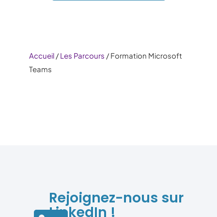
Accueil
/
Les Parcours
/ Formation Microsoft
Teams
Rejoignez-nous sur
LinkedIn !