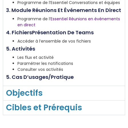
Programme de l’Essentiel Conversations et équipes
3. Module Réunions Et Événements En Direct
Programme de l’
Essentiel Réunions en événements
en direct
4. FichiersPrésentation De Teams
Accéder à l’ensemble de vos fichiers​
5. Activités
Les flux et activité ​
Paramétrer les notifications
Consulter vos activités​
‍5. Cas D’usages/Pratique
Objectifs
Cibles et Prérequis