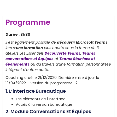
Programme
Durée : 3h30
Il est également possible de
découvrir Microsoft Teams
lors d’
une formation
plus courte sous la forme de 3
ateliers Les Essentiels
Découverte Teams
,
Teams
conversations et équipes
et
Teams Réunions et
événements
ou au travers d’une formation personnalisée
intégrant d’autres outils.
Coaching créé le 21/12/2020. Dernière mise à jour le
13/04/2022 – Version du programme : 2
1. L’interface Bureautique
Les éléments de l’interface​
Accès à la version bureautique​
2. Module Conversations Et Équipes