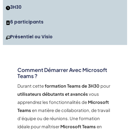
3H30
6 participants
Présentiel ou Visio
Comment Démarrer Avec Microsoft
Teams ?
Durant cette
formation Teams de 3H30
pour
utilisateurs débutants et avancés
vous
apprendrez les fonctionnalités de
Microsoft
Teams
en matière de collaboration, de travail
d’équipe ou de réunions. Une formation
idéale pour maîtriser
Microsoft Teams
en