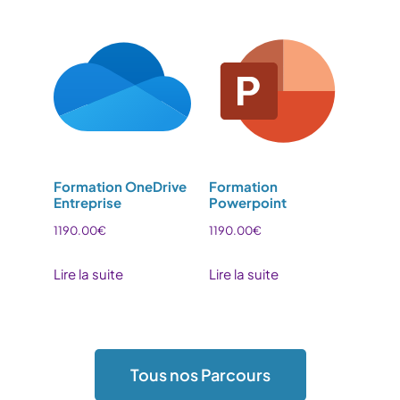
Formation OneDrive
Formation
Entreprise
Powerpoint
1190.00
€
1190.00
€
Lire la suite
Lire la suite
Tous nos Parcours