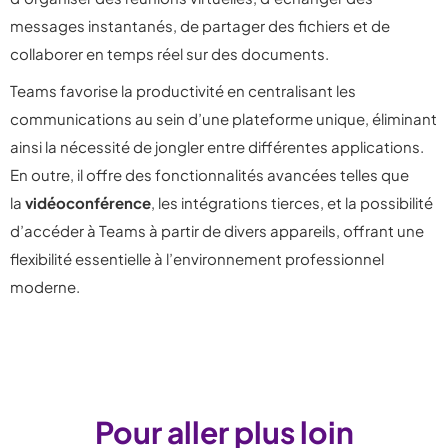
messages instantanés, de partager des fichiers et de
collaborer en temps réel sur des documents.
Teams favorise la productivité en centralisant les
communications au sein d’une plateforme unique, éliminant
ainsi la nécessité de jongler entre différentes applications.
En outre, il offre des fonctionnalités avancées telles que
la
vidéoconférence
, les intégrations tierces, et la possibilité
d’accéder à Teams à partir de divers appareils, offrant une
flexibilité essentielle à l’environnement professionnel
moderne.
Pour aller plus loin