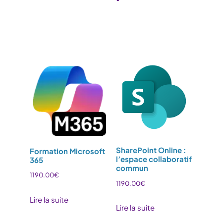
SharePoint Online :
Formation Microsoft
l’espace collaboratif
365
commun
1190.00
€
1190.00
€
Lire la suite
Lire la suite