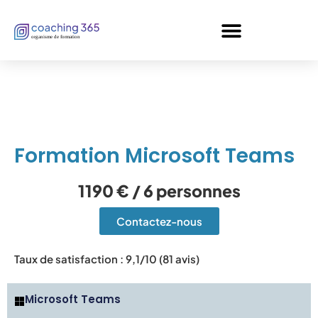
Panneau de gestion des cookies
Formation Microsoft Teams
1190 € / 6 personnes
Contactez-nous
Taux de satisfaction : 9,1/10 (81 avis)
Microsoft Teams