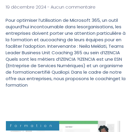
19 décembre 2024
Aucun commentaire
Pour optimiser l’utilisation de Microsoft 365, un outil
aujourd’hui incontournable dans lesorganisations, les
entreprises doivent porter une attention particulière à
la formation et aucoaching de leurs équipes pour en
faciliter l’adoption. Intervenante : Neila Meklati, Teams
Leader Business Unit Coaching 365 au sein d’IZENCIA
Quels sont les métiers d’IZENCIA ?IZENCIA est une ESN
(Entreprise de Services Numériques) et un organisme
de formationcertifié Qualiopi. Dans le cadre de notre
offre aux entreprises, nous proposons le coachinget la
formation
Formation