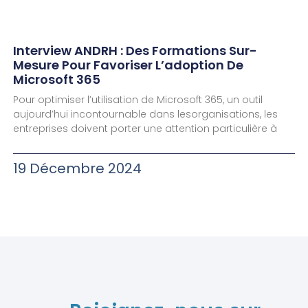
Interview ANDRH : Des Formations Sur-
Mesure Pour Favoriser L’adoption De
Microsoft 365
Pour optimiser l’utilisation de Microsoft 365, un outil
aujourd’hui incontournable dans lesorganisations, les
entreprises doivent porter une attention particulière à
19 Décembre 2024