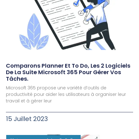
Comparons Planner Et To Do, Les 2 Logiciels
De La Suite Microsoft 365 Pour Gérer Vos
Tâches.
Microsoft 365 propose une variété d’outils de
productivité pour aider les utilisateurs à organiser leur
travail et à gérer leur
15 Juillet 2023