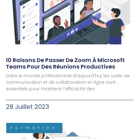
10 Raisons De Passer De Zoom À Microsoft
Teams Pour Des Réunions Productives
Dans le monde professionnel d’aujourd’hui, les outils de
communication et de collaboration en ligne sont
essentiels pour maintenir l’efficacité des
28 Juillet 2023
Formation