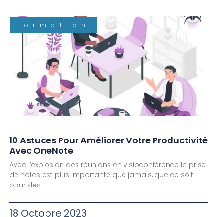
Formation
10 Astuces Pour Améliorer Votre Productivité
Avec OneNote
Avec l’explosion des réunions en visioconférence la prise
de notes est plus importante que jamais, que ce soit
pour des
18 Octobre 2023