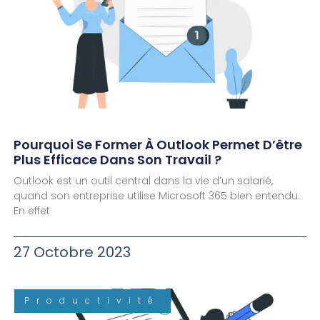
Pourquoi Se Former À Outlook Permet D’être
Plus Efficace Dans Son Travail ?
Outlook est un outil central dans la vie d’un salarié,
quand son entreprise utilise Microsoft 365 bien entendu.
En effet
27 Octobre 2023
Productivité