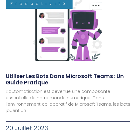
Productivité
Utiliser Les Bots Dans Microsoft Teams : Un
Guide Pratique
L’automatisation est devenue une composante
essentielle de notre monde numérique. Dans
l’environnement collaboratif de Microsoft Teams, les bots
jouent un
20 Juillet 2023