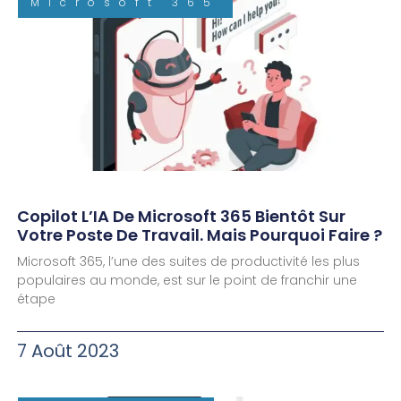
Microsoft 365
Copilot L’IA De Microsoft 365 Bientôt Sur
Votre Poste De Travail. Mais Pourquoi Faire ?
Microsoft 365, l’une des suites de productivité les plus
populaires au monde, est sur le point de franchir une
étape
7 Août 2023