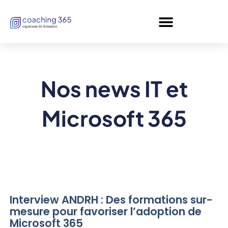
Panneau de gestion des cookies
Nos news IT et
Microsoft 365
Interview ANDRH : Des formations sur-
mesure pour favoriser l’adoption de
Microsoft 365