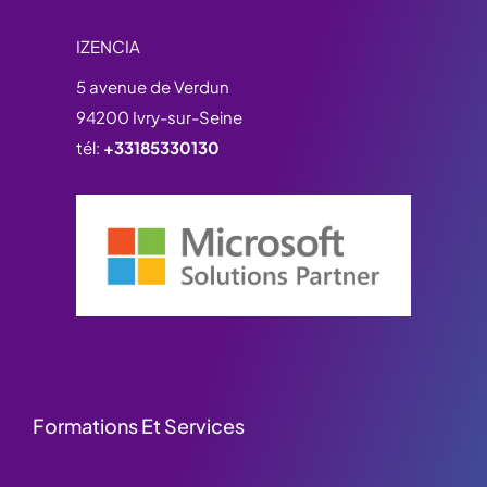
IZENCIA
5 avenue de Verdun
94200 Ivry-sur-Seine
tél:
+33185330130
Formations Et Services