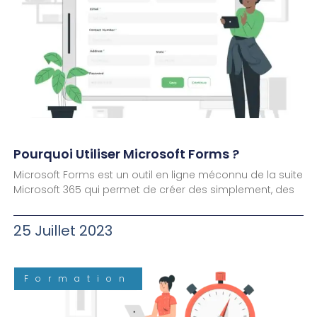
Pourquoi Utiliser Microsoft Forms ?
Microsoft Forms est un outil en ligne méconnu de la suite
Microsoft 365 qui permet de créer des simplement, des
25 Juillet 2023
Formation