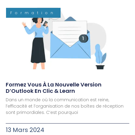
Formation
Formez Vous À La Nouvelle Version
D’Outlook En Clic & Learn
Dans un monde où la communication est reine,
l’efficacité et l’organisation de nos boîtes de réception
sont primordiales. C’est pourquoi
13 Mars 2024