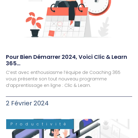
Pour Bien Démarrer 2024, Voici Clic & Learn
365…
C’est avec enthousiasme l’équipe de Coaching 365
vous présente son tout nouveau programme
d’apprentissage en ligne : Clic & Learn.
2 Février 2024
Productivité