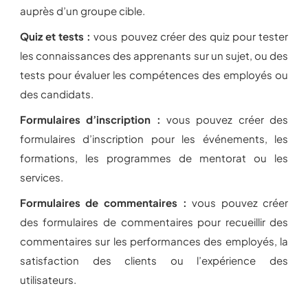
auprès d’un groupe cible.
Quiz et tests :
vous pouvez créer des quiz pour tester
les connaissances des apprenants sur un sujet, ou des
tests pour évaluer les compétences des employés ou
des candidats.
Formulaires d’inscription :
vous pouvez créer des
formulaires d’inscription pour les événements, les
formations, les programmes de mentorat ou les
services.
Formulaires de commentaires :
vous pouvez créer
des formulaires de commentaires pour recueillir des
commentaires sur les performances des employés, la
satisfaction des clients ou l’expérience des
utilisateurs.