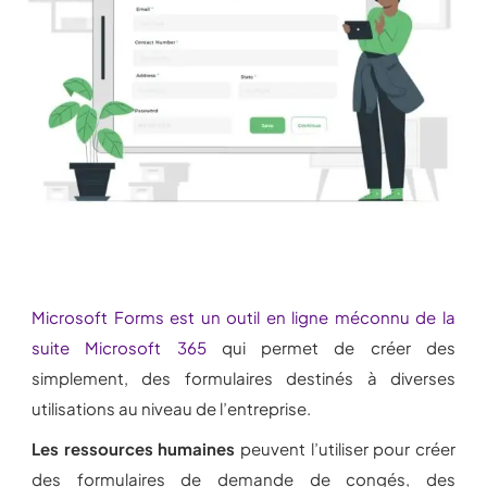
Microsoft Forms est un outil en ligne méconnu de la
suite Microsoft 365
qui permet de créer des
simplement, des formulaires destinés à diverses
utilisations au niveau de l’entreprise.
Les ressources humaines
peuvent l’utiliser pour créer
des formulaires de demande de congés, des