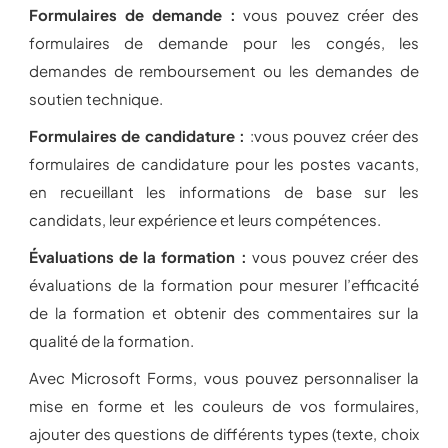
Formulaires de demande :
vous pouvez créer des
formulaires de demande pour les congés, les
demandes de remboursement ou les demandes de
soutien technique.
Formulaires de candidature :
:vous pouvez créer des
formulaires de candidature pour les postes vacants,
en recueillant les informations de base sur les
candidats, leur expérience et leurs compétences.
Évaluations de la formation :
vous pouvez créer des
évaluations de la formation pour mesurer l’efficacité
de la formation et obtenir des commentaires sur la
qualité de la formation.
Avec Microsoft Forms, vous pouvez personnaliser la
mise en forme et les couleurs de vos formulaires,
ajouter des questions de différents types (texte, choix