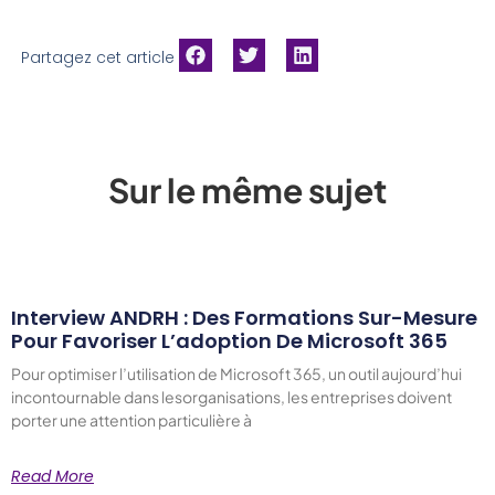
Partagez cet article
Sur le même sujet
Interview ANDRH : Des Formations Sur-Mesure
Pour Favoriser L’adoption De Microsoft 365
Pour optimiser l’utilisation de Microsoft 365, un outil aujourd’hui
incontournable dans lesorganisations, les entreprises doivent
porter une attention particulière à
Read More