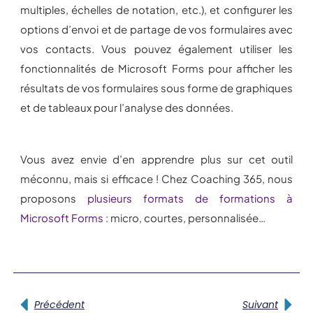
multiples, échelles de notation, etc.), et configurer les
options d’envoi et de partage de vos formulaires avec
vos contacts. Vous pouvez également utiliser les
fonctionnalités de Microsoft Forms pour afficher les
résultats de vos formulaires sous forme de graphiques
et de tableaux pour l’analyse des données.
Vous avez envie d’en apprendre plus sur cet outil
méconnu, mais si efficace ! Chez Coaching 365, nous
proposons
plusieurs formats de formations à
Microsoft Forms
: micro, courtes, personnalisée…
Précédent
Suivant