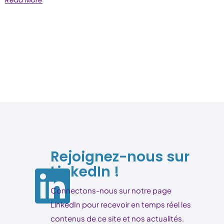
Read More
Rejoignez-nous sur
LinkedIn !
Connectons-nous sur notre page
LinkedIn pour recevoir en temps réel les
contenus de ce site et nos actualités.