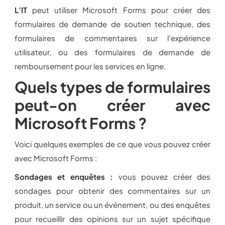
L’IT
peut utiliser Microsoft Forms pour créer des
formulaires de demande de soutien technique, des
formulaires de commentaires sur l’expérience
utilisateur, ou des formulaires de demande de
remboursement pour les services en ligne.
Quels types de formulaires
peut-on créer avec
Microsoft Forms ?
Voici quelques exemples de ce que vous pouvez créer
avec Microsoft Forms :
Sondages et enquêtes :
vous pouvez créer des
sondages pour obtenir des commentaires sur un
produit, un service ou un événement, ou des enquêtes
pour recueillir des opinions sur un sujet spécifique