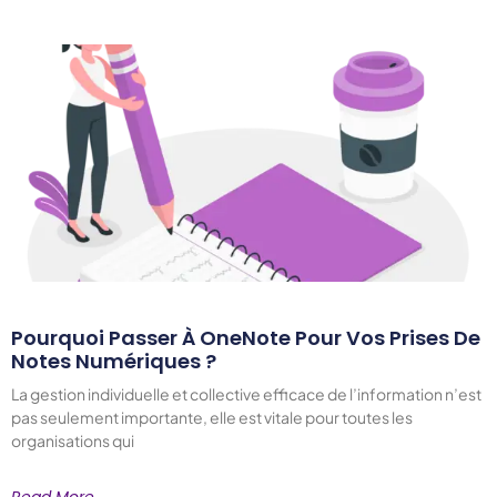
Pourquoi Passer À OneNote Pour Vos Prises De
Notes Numériques ?
La gestion individuelle et collective efficace de l’information n’est
pas seulement importante, elle est vitale pour toutes les
organisations qui