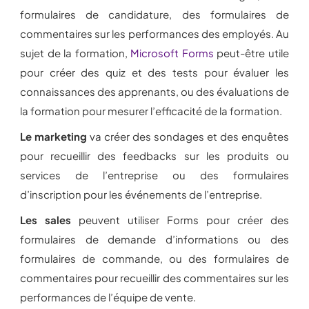
formulaires de candidature, des formulaires de
commentaires sur les performances des employés. Au
sujet de la formation,
Microsoft Forms
peut-être utile
pour créer des quiz et des tests pour évaluer les
connaissances des apprenants, ou des évaluations de
la formation pour mesurer l’efficacité de la formation.
Le marketing
va créer des sondages et des enquêtes
pour recueillir des feedbacks sur les produits ou
services de l’entreprise ou des formulaires
d’inscription pour les événements de l’entreprise.
Les sales
peuvent utiliser Forms pour créer des
formulaires de demande d’informations ou des
formulaires de commande, ou des formulaires de
commentaires pour recueillir des commentaires sur les
performances de l’équipe de vente.