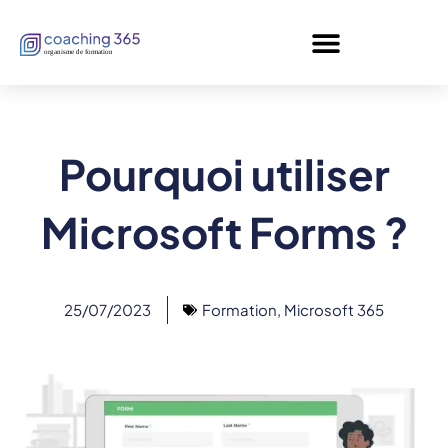
Panneau de gestion des cookies
Pourquoi utiliser
Microsoft Forms ?
25/07/2023
Formation
,
Microsoft 365