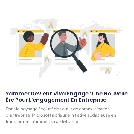
Yammer Devient Viva Engage : Une Nouvelle
Ère Pour L’engagement En Entreprise
Dans le paysage évolutif des outils de communication
d’entreprise, Microsoft a pris une initiative audacieuse en
transformant Yammer, sa plateforme