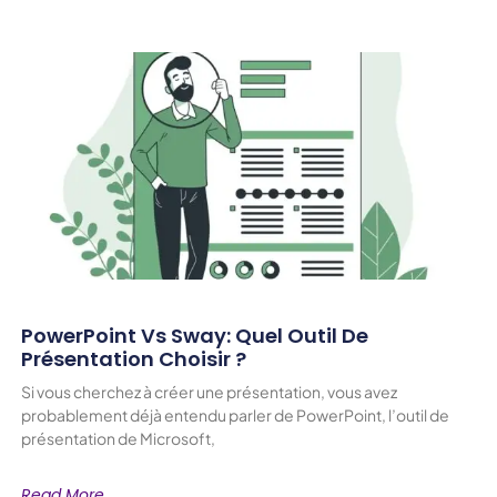
PowerPoint Vs Sway: Quel Outil De
Présentation Choisir ?
Si vous cherchez à créer une présentation, vous avez
probablement déjà entendu parler de PowerPoint, l’outil de
présentation de Microsoft,
Read More