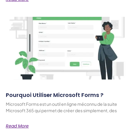
Pourquoi Utiliser Microsoft Forms ?
Microsoft Forms est un outil en ligne méconnu de la suite
Microsoft 365 qui permet de créer des simplement, des
Read More