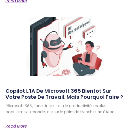
Read More
Copilot L’IA De Microsoft 365 Bientôt Sur
Votre Poste De Travail. Mais Pourquoi Faire ?
Microsoft 365, l’une des suites de productivité les plus
populaires au monde, est sur le point de franchir une étape
Read More