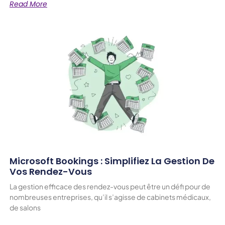
Read More
Microsoft Bookings : Simplifiez La Gestion De
Vos Rendez-Vous
La gestion efficace des rendez-vous peut être un défi pour de
nombreuses entreprises, qu’il s’agisse de cabinets médicaux,
de salons