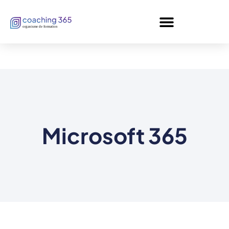
Panneau de gestion des cookies
Microsoft 365