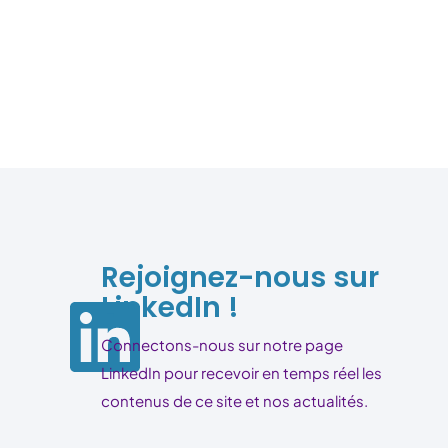
Rejoignez-nous sur
LinkedIn !
Connectons-nous sur notre page
LinkedIn pour recevoir en temps réel les
contenus de ce site et nos actualités.