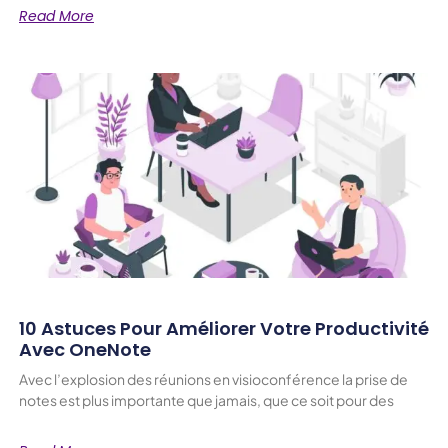
Read More
10 Astuces Pour Améliorer Votre Productivité
Avec OneNote
Avec l’explosion des réunions en visioconférence la prise de
notes est plus importante que jamais, que ce soit pour des