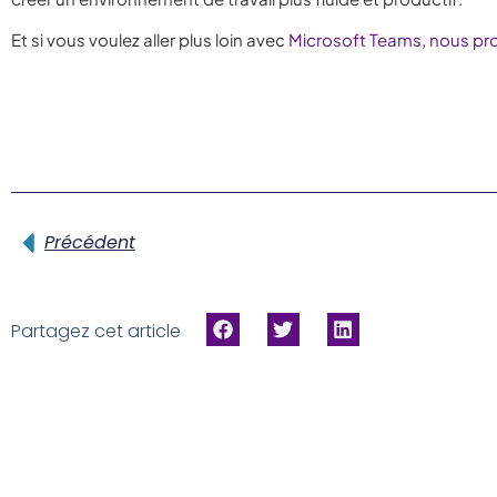
Et si vous voulez aller plus loin avec
Microsoft Teams, nous pro
Précédent
Partagez cet article