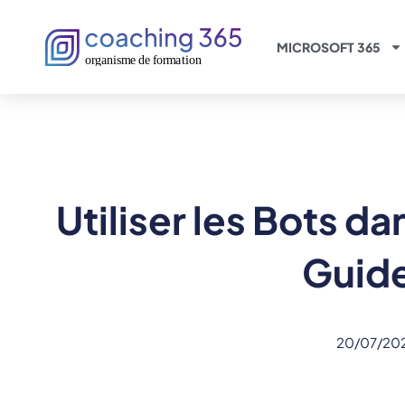
Panneau de gestion des cookies
MICROSOFT 365
Utiliser les Bots d
Guide
20/07/20