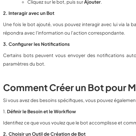
Cliquez sur le bot, puis sur
Ajouter
.
2. Interagir avec un Bot
Une fois le bot ajouté, vous pouvez interagir avec lui via l
répondra avec l’information ou l’action correspondante.
3. Configurer les Notifications
Certains bots peuvent vous envoyer des notifications aut
paramètres du bot.
Comment Créer un Bot pour M
Si vous avez des besoins spécifiques, vous pouvez également
1.
Définir le Besoin et le Workflow
Identifiez ce que vous voulez que le bot accomplisse et comment
2. Choisir un Outil de Création de Bot