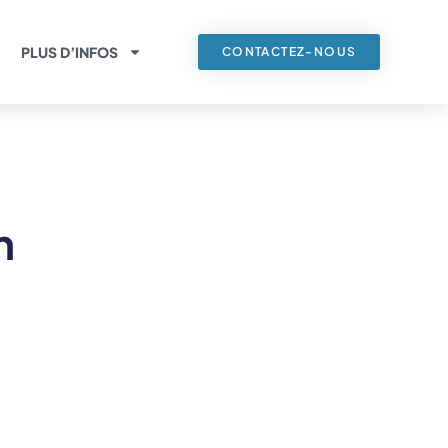
PLUS D’INFOS
CONTACTEZ-NOUS
n