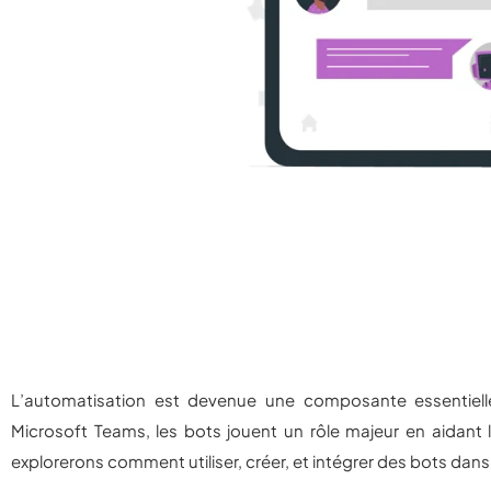
L’automatisation est devenue une composante essentiell
Microsoft Teams, les bots jouent un rôle majeur en aidant 
explorerons comment utiliser, créer, et intégrer des bots dan