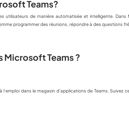
rosoft Teams?
es utilisateurs de manière automatisée et intelligente. Dans 
 comme programmer des réunions, répondre à des questions fr
s Microsoft Teams ?
à l’emploi dans le magasin d’applications de Teams. Suivez c