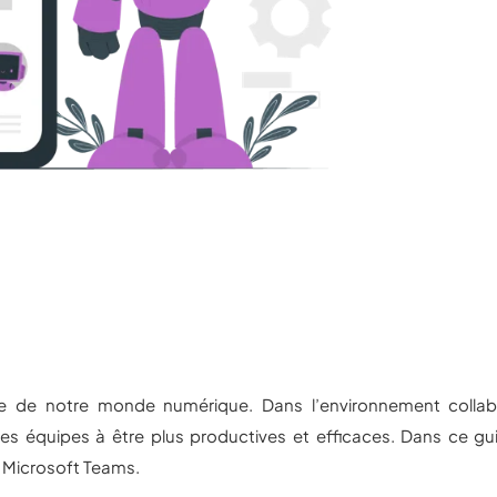
e de notre monde numérique. Dans l’environnement collab
les équipes à être plus productives et efficaces. Dans ce gu
s Microsoft Teams.