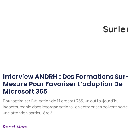
Sur l
Interview ANDRH : Des Formations Sur
Mesure Pour Favoriser L’adoption De
Microsoft 365
Pour optimiser l’utilisation de Microsoft 365, un outil aujourd’hui
incontournable dans lesorganisations, les entreprises doivent porte
une attention particulière à
Read More