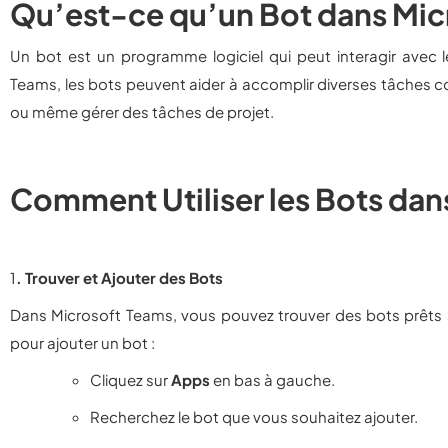
Qu’est-ce qu’un Bot dans Mic
Un bot est un programme logiciel qui peut interagir avec l
Teams, les bots peuvent aider à accomplir diverses tâches
ou même gérer des tâches de projet.
Comment Utiliser les Bots dan
1
. Trouver et Ajouter des Bots
Dans Microsoft Teams, vous pouvez trouver des bots prêts 
pour ajouter un bot :
Cliquez sur
Apps
en bas à gauche.
Recherchez le bot que vous souhaitez ajouter.