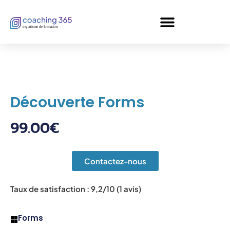
Panneau de gestion des cookies
Découverte Forms
99.00
€
Contactez-nous
Taux de satisfaction : 9,2/10 (1 avis)
Forms