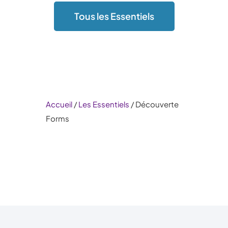
Tous les Essentiels
Accueil
/
Les Essentiels
/ Découverte
Forms