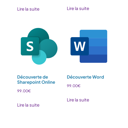
Lire la suite
Lire la suite
Découverte de
Découverte Word
Sharepoint Online
99.00
€
99.00
€
Lire la suite
Lire la suite