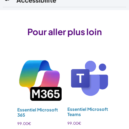
Pour aller plus loin
Essentiel Microsoft
Essentiel Microsoft
Teams
365
99.00
€
99.00
€