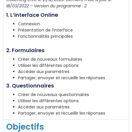
18/03/2022 – Version du programme : 2
1. L’interface Online
Connexion
Présentation de l’interface
Fonctionnalités principales
2. Formulaires
Créer de nouveaux formulaires
Utiliser les différentes options
Accéder aux paramètres
Partager, envoyer et recueillir les réponses
3. Questionnaires
Créer de nouveaux questionnaires
Utiliser les différentes options
Accéder aux paramètres
Partager, envoyer et recueillir les réponses
Objectifs