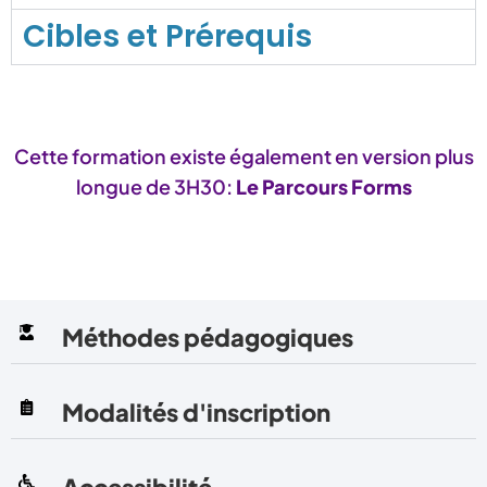
Cibles et Prérequis
Cette formation existe également en version plus
longue de 3H30:
Le Parcours Forms
Méthodes pédagogiques
Modalités d'inscription
Accessibilité