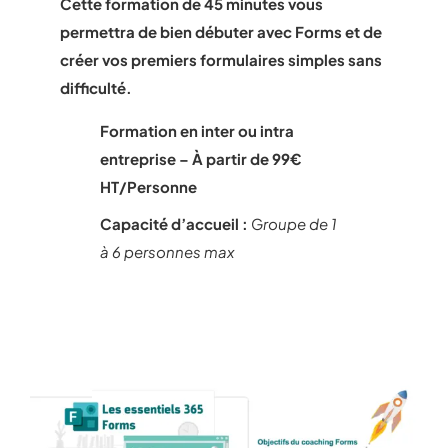
Cette formation de 45 minutes vous
permettra de bien débuter avec Forms et de
créer vos premiers formulaires simples sans
difficulté.
Formation en inter ou intra
entreprise – À partir de 99€
HT/Personne
Capacité d’accueil :
G
roupe de 1
à 6 personnes max