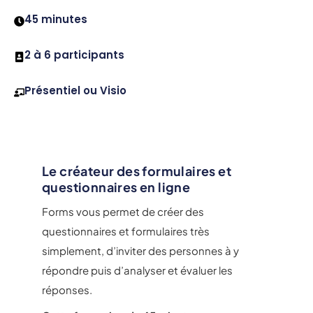
45 minutes
2 à 6 participants
Présentiel ou Visio
Le créateur des formulaires et
questionnaires en ligne
Forms vous permet de créer des
questionnaires et formulaires très
simplement, d’inviter des personnes à y
répondre puis d’analyser et évaluer les
réponses.