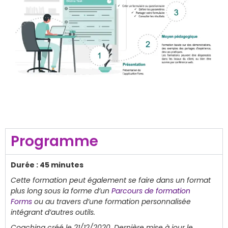
Programme
Durée : 45 minutes
Cette formation peut également se faire dans un format
plus long sous la forme d’un
Parcours de formation
Forms
ou au travers d’une formation personnalisée
intégrant d’autres outils.
Coaching créé le 21/12/2020. Dernière mise à jour le