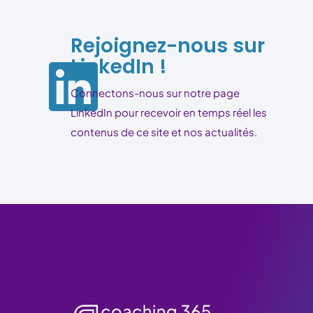
Rejoignez-nous sur
LinkedIn !
Connectons-nous sur notre page
LinkedIn pour recevoir en temps réel les
contenus de ce site et nos actualités.