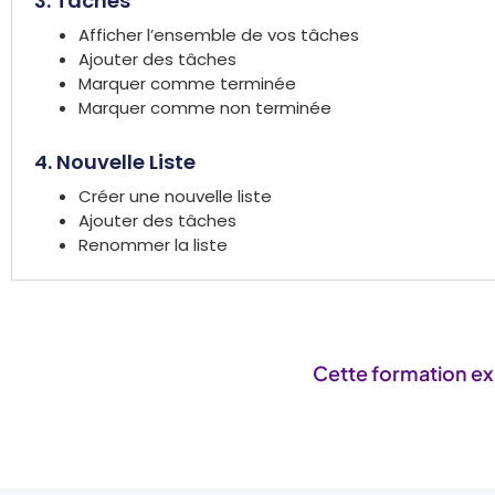
3. Tâches
Afficher l’ensemble de vos tâches
Ajouter des tâches
Marquer comme terminée
Marquer comme non terminée
4. Nouvelle Liste
Créer une nouvelle liste
Ajouter des tâches
Renommer la liste
Cette formation ex