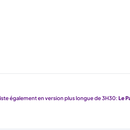
iste également en version plus longue de 3H30:
Le P