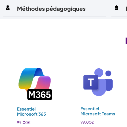
Méthodes pédagogiques
Essentiel
Essentiel
Microsoft Teams
Microsoft 365
99.00
€
99.00
€