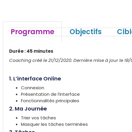
Programme
Objectifs
Cibl
Durée : 45 minutes
Coaching créé le 21/12/2020. Dernière mise à jour le 1
1. L’interface Online
Connexion
Présentation de l’interface
Fonctionnalités principales
2. Ma Journée
Trier vos tâches
Masquer les tâches terminées