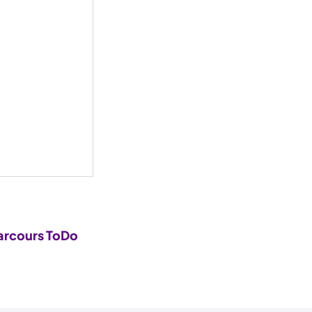
arcours ToDo