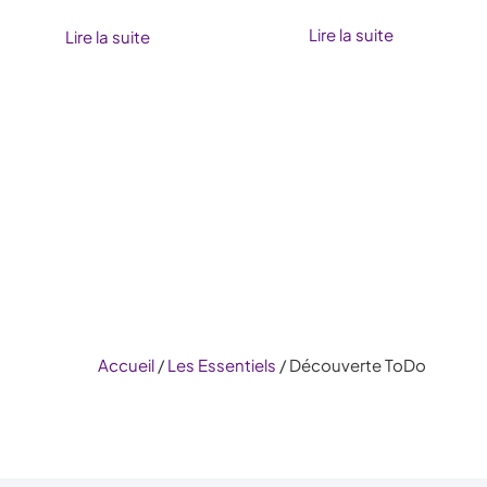
Lire la suite
Lire la suite
Accueil
/
Les Essentiels
/ Découverte ToDo