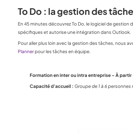
To Do : la gestion des tâch
En 45 minutes découvrez To Do, le logiciel de gestion 
spécifiques et autorise une intégration dans Outlook.
Pour aller plus loin avec la gestion des tâches, nous
Planner
pour les tâches en équipe.
Formation en inter ou intra entreprise – À part
Capacité d’accueil :
G
roupe de 1 à 6 personnes