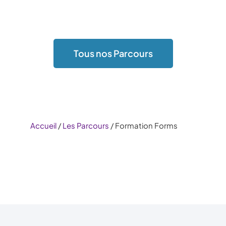
Tous nos Parcours
Accueil
/
Les Parcours
/ Formation Forms