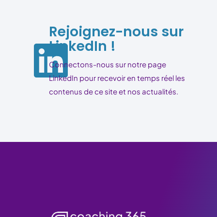
Rejoignez-nous sur
LinkedIn !
Connectons-nous sur notre page
LinkedIn pour recevoir en temps réel les
contenus de ce site et nos actualités.