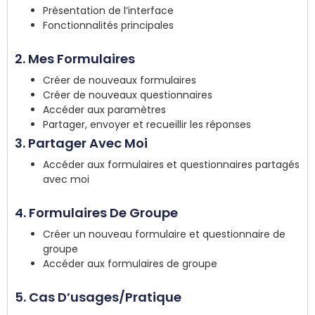
Présentation de l’interface
Fonctionnalités principales
2. Mes Formulaires​
Créer de nouveaux formulaires​
Créer de nouveaux questionnaires​
Accéder aux paramètres​
Partager, envoyer et recueillir les réponses​
3. Partager Avec Moi​
Accéder aux formulaires et questionnaires partagés
avec moi​
4. Formulaires De Groupe​
Créer un nouveau formulaire et questionnaire de
groupe​
Accéder aux formulaires de groupe​
5. Cas D’usages/Pratique