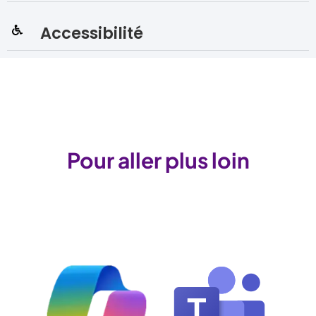
Accessibilité
Pour aller plus loin