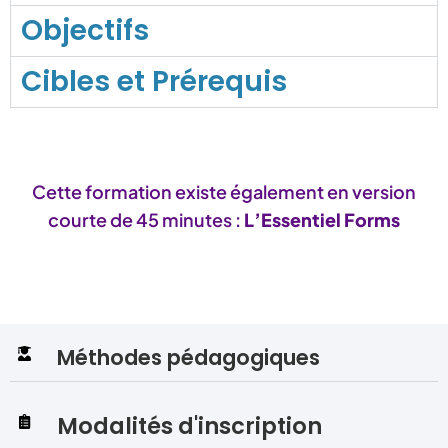
Objectifs
Cibles et Prérequis
Cette formation existe également en version
courte de 45 minutes :
L’Essentiel Forms
Méthodes pédagogiques
Modalités d'inscription