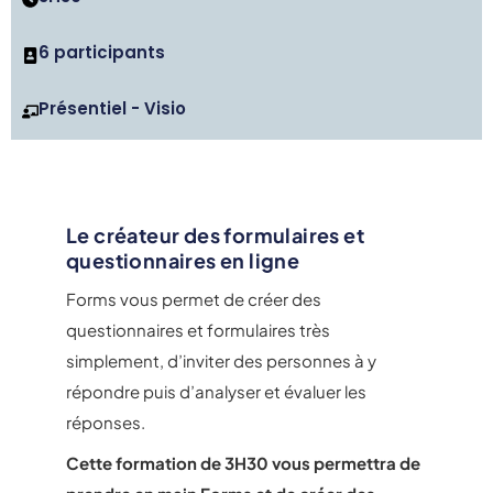
6 participants
Présentiel - Visio
Le créateur des formulaires et
questionnaires en ligne
Forms vous permet de créer des
questionnaires et formulaires très
simplement, d’inviter des personnes à y
répondre puis d’analyser et évaluer les
réponses.
Cette formation de 3H30 vous permettra de