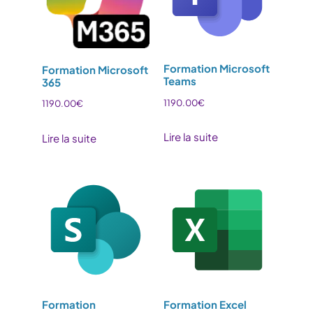
Formation Microsoft
Formation Microsoft
Teams
365
1190.00
€
1190.00
€
Lire la suite
Lire la suite
Formation
Formation Excel