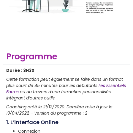
Programme
Durée : 3H30
Cette formation peut également se faire dans un format
plus court de 45 minutes pour les débutants
Les Essentiels
Forms
ou au travers d’une formation personnalisée
intégrant d’autres outils.
Coaching créé le 21/12/2020. Dernière mise à jour le
13/04/2022 – Version du programme : 2
1. L’interface Online
Connexion