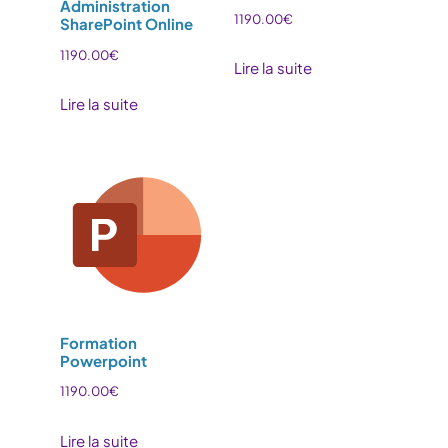
Administration
1190.00
€
SharePoint Online
1190.00
€
Lire la suite
Lire la suite
Formation
Powerpoint
1190.00
€
Lire la suite