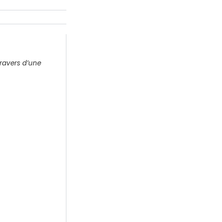
ravers d’une