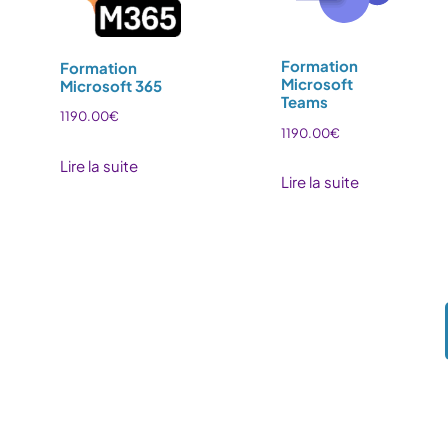
Formation
Formation
Microsoft
Microsoft 365
Teams
1190.00
€
1190.00
€
Lire la suite
Lire la suite