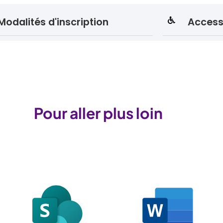
Modalités d'inscription
Accessi
Pour aller plus loin