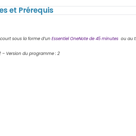
es et Prérequis
 court sous la forme d’un
Essentiel OneNote de 45 minutes
ou au t
22 – Version du programme : 2