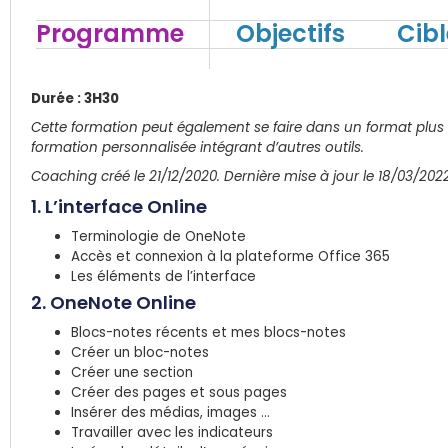
Programme
Objectifs
Cibl
Durée : 3H30
Cette formation peut également se faire dans un format plus
formation personnalisée intégrant d’autres outils.
Coaching créé le 21/12/2020. Dernière mise à jour le 18/03/20
1. L’interface Online
Terminologie de OneNote
Accès et connexion à la plateforme Office 365
Les éléments de l’interface
2. OneNote Online
Blocs-notes récents et mes blocs-notes
Créer un bloc-notes
Créer une section
Créer des pages et sous pages
Insérer des médias, images …
Travailler avec les indicateurs