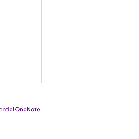
entiel OneNote