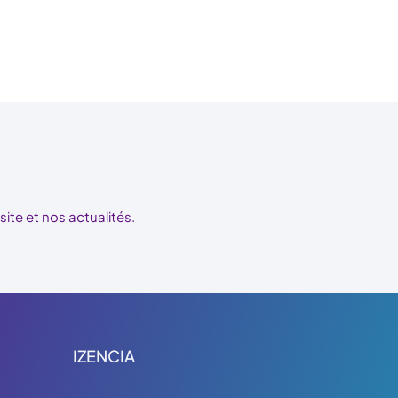
te et nos actualités.
IZENCIA