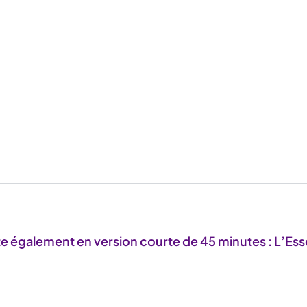
te également en version courte de 45 minutes :
L’Ess