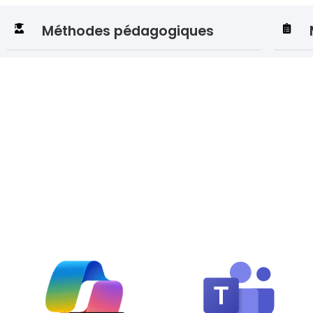
Méthodes pédagogiques