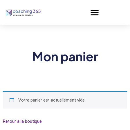
Panneau de gestion des cookies
Mon panier
Votre panier est actuellement vide.
Retour à la boutique