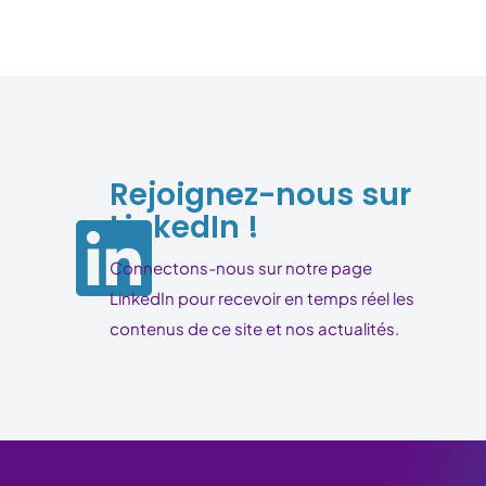
Rejoignez-nous sur
LinkedIn !
Connectons-nous sur notre page
LinkedIn pour recevoir en temps réel les
contenus de ce site et nos actualités.