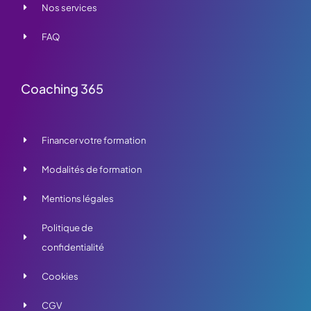
Nos services
FAQ
Coaching 365
Financer votre formation
Modalités de formation
Mentions légales
Politique de
confidentialité
Cookies
CGV